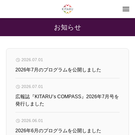
お知らせ
2026.07.01
2026年7月のプログラムを公開しました
2026.07.01
広報誌『KITARU’s COMPASS』2026年7月号を
発行しました
2026.06.01
2026年6月のプログラムを公開しました