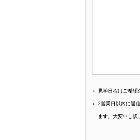
見学日程はご希望
3営業日以内に返
ます。大変申し訳