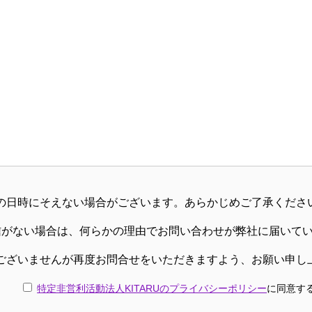
の日時にそえない場合がございます。あらかじめご了承くださ
信がない場合は、何らかの理由でお問い合わせが弊社に届いて
ございませんが再度お問合せをいただきますよう、お願い申し
特定非営利活動法人KITARUのプライバシーポリシー
に同意す