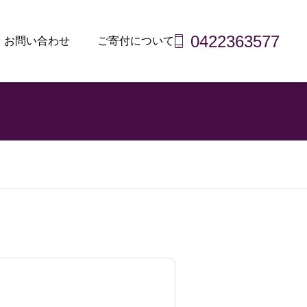
0422363577
お問い合わせ
ご寄付について