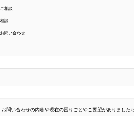
ご相談
相談
お問い合わせ
：お問い合わせの内容や現在の困りごとやご要望がありました