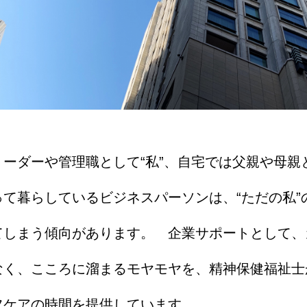
ーダーや管理職として“私”、自宅では父親や母親と
て暮らしているビジネスパーソンは、“ただの私”
てしまう傾向があります。 企業サポートとして、
なく、こころに溜まるモヤモヤを、精神保健福祉士
フケアの時間を提供しています。