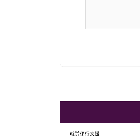
就労移行支援