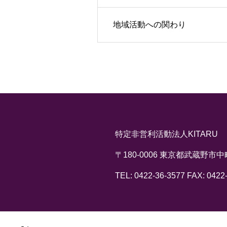
地域活動への関わり
特定非営利活動法人KITARU
〒180-0006 東京都武蔵野市中
TEL: 0422-36-3577 FAX: 0422