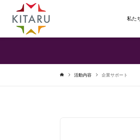
私た
活動内容
企業サポート