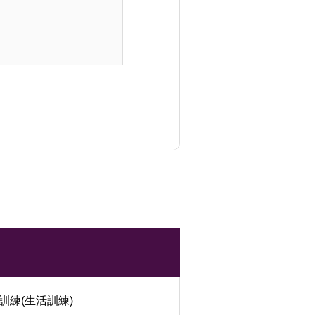
訓練(生活訓練)