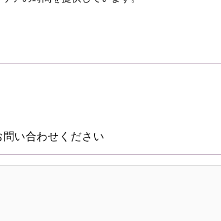
お問い合わせください