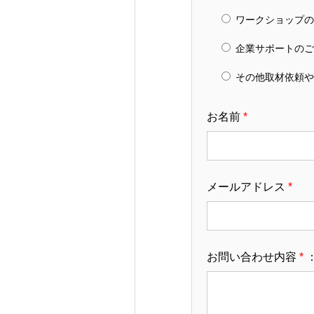
ワークショップの
企業サポートのご
その他取材依頼や
お名前
*
メールアドレス
*
お問い合わせ内容
*