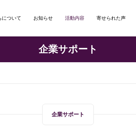
ちについて
お知らせ
活動内容
寄せられた声
企業サポート
企業サポート