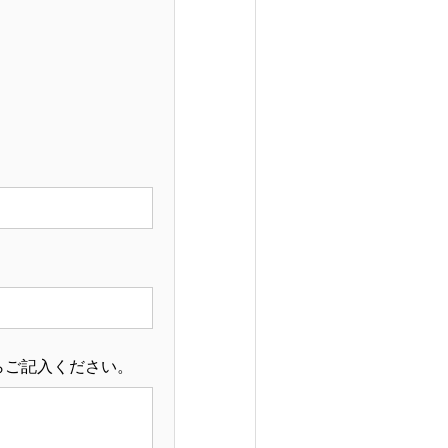
らご記入ください。