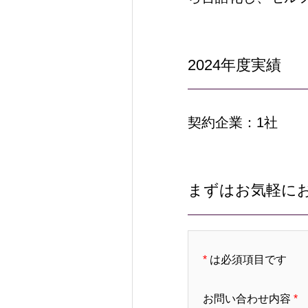
2024年度実績
契約企業：1社
まずはお気軽に
*
は必須項目です
お問い合わせ内容
*