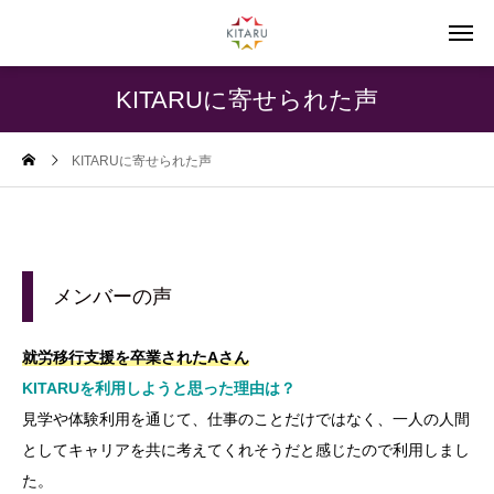
KITARUに寄せられた声
KITARUに寄せられた声
メンバーの声
就労移行支援を卒業されたAさん
KITARUを利用しようと思った理由は？
見学や体験利用を通じて、仕事のことだけではなく、一人の人間
としてキャリアを共に考えてくれそうだと感じたので利用しまし
た。