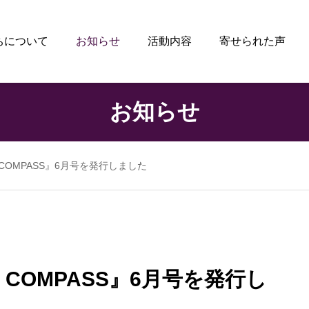
ちについて
お知らせ
活動内容
寄せられた声
お知らせ
s COMPASS』6月号を発行しました
s COMPASS』6月号を発行し