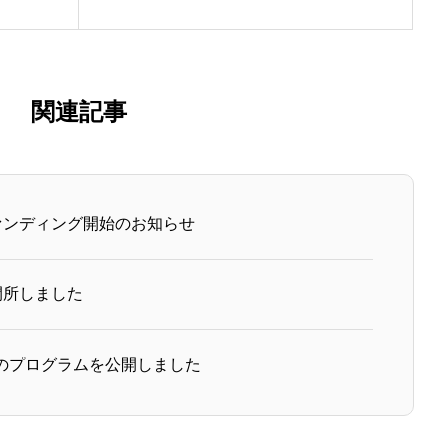
関連記事
ァンディング開始のお知らせ
開所しました
2月のプログラムを公開しました