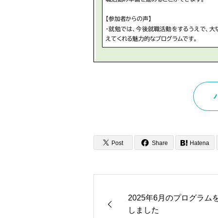
Post
Share
Hatena
2025年6月のプログラム
しました