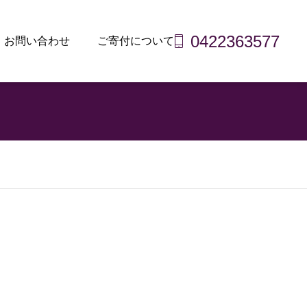
0422363577
お問い合わせ
ご寄付について