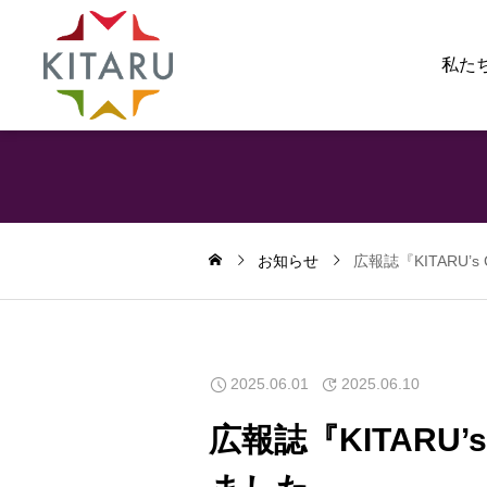
私た
お知らせ
広報誌『KITARU’
2025.06.01
2025.06.10
広報誌『KITARU’